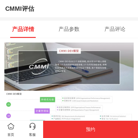
CMMI评估
产品详情
产品参数
产品评论
预约
首页
客服