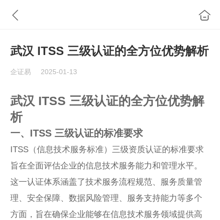
武汉 ITSS 三级认证的全方位优势解析
企证易
2025-01-13
武汉 ITSS 三级认证的全方位优势解
析
一、ITSS 三级认证的标准要求
ITSS（信息技术服务标准）三级资质认证的标准要求
旨在全面评估企业的信息技术服务能力和管理水平。
这一认证体系涵盖了技术服务流程规范、服务质量管
理、安全保障、数据风险管理、服务支持能力等多个
方面，旨在确保企业能够在信息技术服务领域提供高