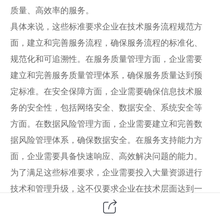
质量、高效率的服务。
具体来说，这些标准要求企业在技术服务流程规范方
面，建立和完善服务流程，确保服务流程的标准化、
规范化和可追溯性。在服务质量管理方面，企业需要
建立和完善服务质量管理体系，确保服务质量达到预
定标准。在安全保障方面，企业需要确保信息技术服
务的安全性，包括网络安全、数据安全、系统安全等
方面。在数据风险管理方面，企业需要建立和完善数
据风险管理体系，确保数据安全。在服务支持能力方
面，企业需要具备快速响应、高效解决问题的能力。
为了满足这些标准要求，企业需要投入大量资源进行
技术和管理升级，这不仅要求企业在技术层面达到一
定水平，还要在管理和服务质量上有出色的表现。正