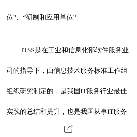
位”、“研制和应用单位”。
ITSS是在工业和信息化部软件服务业
司的指导下，由信息技术服务标准工作组
组织研究制定的，是我国IT服务行业最佳
实践的总结和提升，也是我国从事IT服务
研发、供应、推广和应用等各类组织自主