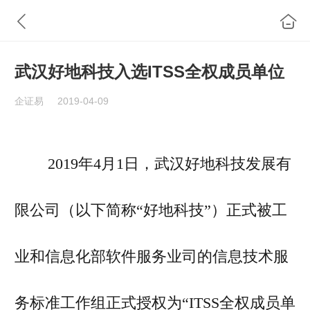
武汉好地科技入选ITSS全权成员单位
企证易
2019-04-09
2019年4月1日，武汉好地科技发展有
限公司（以下简称“好地科技”）正式被工
业和信息化部软件服务业司的信息技术服
务标准工作组正式授权为“ITSS全权成员单